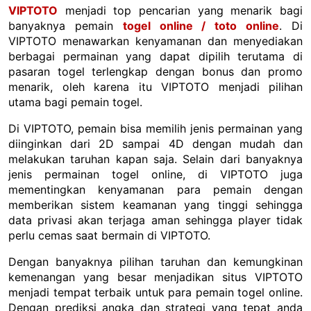
VIPTOTO
menjadi top pencarian yang menarik bagi
banyaknya pemain
togel online / toto online
. Di
VIPTOTO menawarkan kenyamanan dan menyediakan
berbagai permainan yang dapat dipilih terutama di
pasaran togel terlengkap dengan bonus dan promo
menarik, oleh karena itu VIPTOTO menjadi pilihan
utama bagi pemain togel.
Di VIPTOTO, pemain bisa memilih jenis permainan yang
diinginkan dari 2D sampai 4D dengan mudah dan
melakukan taruhan kapan saja. Selain dari banyaknya
jenis permainan togel online, di VIPTOTO juga
mementingkan kenyamanan para pemain dengan
memberikan sistem keamanan yang tinggi sehingga
data privasi akan terjaga aman sehingga player tidak
perlu cemas saat bermain di VIPTOTO.
Dengan banyaknya pilihan taruhan dan kemungkinan
kemenangan yang besar menjadikan situs VIPTOTO
menjadi tempat terbaik untuk para pemain togel online.
Dengan prediksi angka dan strategi yang tepat anda