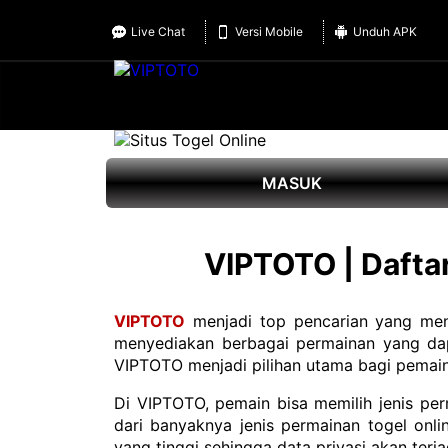
Live Chat
Versi Mobile
Unduh APK
MASUK
VIPTOTO | Dafta
VIPTOTO
menjadi top pencarian yang me
menyediakan berbagai permainan yang dapa
VIPTOTO menjadi pilihan utama bagi pemain
Di VIPTOTO, pemain bisa memilih jenis pe
dari banyaknya jenis permainan togel o
yang tinggi sehingga data privasi akan ter