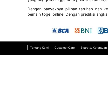
Dengan banyaknya pilihan taruhan dan k
pemain togel online. Dengan prediksi angka
Tentang Kami
Customer Care
Syarat & Ketentuan