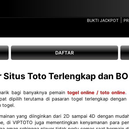
BUKTI JACKPOT
PR
DAFTAR
r Situs Toto Terlengkap dan BO
narik bagi banyaknya pemain
togel online / toto online
.
t dipilih terutama di pasaran togel terlengkap dengan
 togel.
rmainan yang diinginkan dari 2D sampai 4D dengan mudah
nline, di VIPTOTO juga mementingkan kenyamanan para p
jaga aman sehingga player tidak perlu cemas saat bermain 