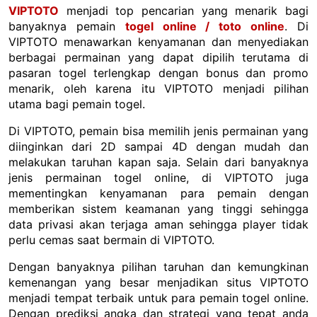
VIPTOTO
menjadi top pencarian yang menarik bagi
banyaknya pemain
togel online / toto online
. Di
VIPTOTO menawarkan kenyamanan dan menyediakan
berbagai permainan yang dapat dipilih terutama di
pasaran togel terlengkap dengan bonus dan promo
menarik, oleh karena itu VIPTOTO menjadi pilihan
utama bagi pemain togel.
Di VIPTOTO, pemain bisa memilih jenis permainan yang
diinginkan dari 2D sampai 4D dengan mudah dan
melakukan taruhan kapan saja. Selain dari banyaknya
jenis permainan togel online, di VIPTOTO juga
mementingkan kenyamanan para pemain dengan
memberikan sistem keamanan yang tinggi sehingga
data privasi akan terjaga aman sehingga player tidak
perlu cemas saat bermain di VIPTOTO.
Dengan banyaknya pilihan taruhan dan kemungkinan
kemenangan yang besar menjadikan situs VIPTOTO
menjadi tempat terbaik untuk para pemain togel online.
Dengan prediksi angka dan strategi yang tepat anda