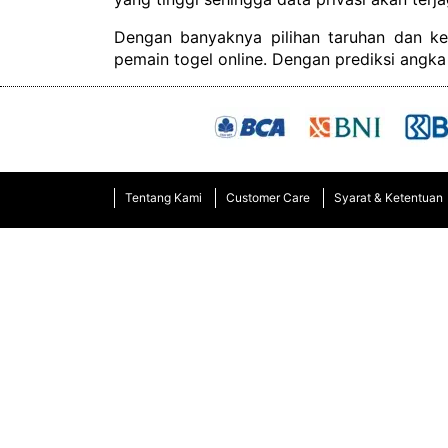
Dengan banyaknya pilihan taruhan dan k
pemain togel online. Dengan prediksi angka
Tentang Kami
Customer Care
Syarat & Ketentuan