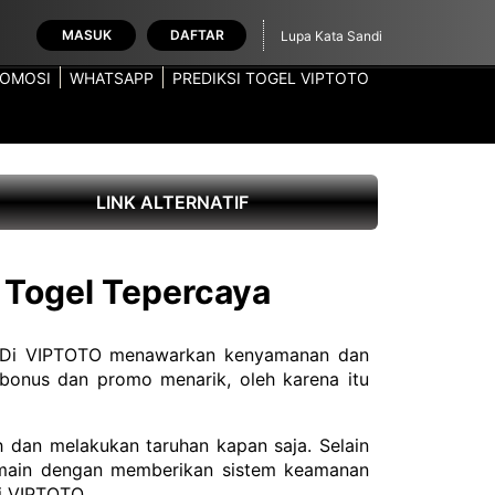
MASUK
DAFTAR
Lupa Kata Sandi
OMOSI
WHATSAPP
PREDIKSI TOGEL VIPTOTO
LINK ALTERNATIF
 Togel Tepercaya
 Di VIPTOTO menawarkan kenyamanan dan
 bonus dan promo menarik, oleh karena itu
 dan melakukan taruhan kapan saja. Selain
emain dengan memberikan sistem keamanan
di VIPTOTO.