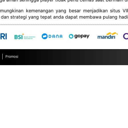
emungkinan kemenangan yang besar menjadikan situs VI
 dan strategi yang tepat anda dapat membawa pulang hadia
Promosi