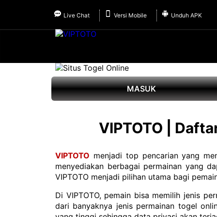
Live Chat
Versi Mobile
Unduh APK
MASUK
VIPTOTO | Dafta
VIPTOTO
menjadi top pencarian yang me
menyediakan berbagai permainan yang dapa
VIPTOTO menjadi pilihan utama bagi pemain
Di VIPTOTO, pemain bisa memilih jenis pe
dari banyaknya jenis permainan togel o
yang tinggi sehingga data privasi akan ter