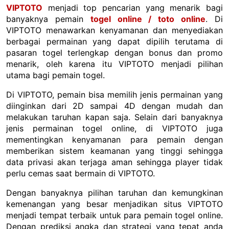
VIPTOTO
menjadi top pencarian yang menarik bagi
banyaknya pemain
togel online / toto online
. Di
VIPTOTO menawarkan kenyamanan dan menyediakan
berbagai permainan yang dapat dipilih terutama di
pasaran togel terlengkap dengan bonus dan promo
menarik, oleh karena itu VIPTOTO menjadi pilihan
utama bagi pemain togel.
Di VIPTOTO, pemain bisa memilih jenis permainan yang
diinginkan dari 2D sampai 4D dengan mudah dan
melakukan taruhan kapan saja. Selain dari banyaknya
jenis permainan togel online, di VIPTOTO juga
mementingkan kenyamanan para pemain dengan
memberikan sistem keamanan yang tinggi sehingga
data privasi akan terjaga aman sehingga player tidak
perlu cemas saat bermain di VIPTOTO.
Dengan banyaknya pilihan taruhan dan kemungkinan
kemenangan yang besar menjadikan situs VIPTOTO
menjadi tempat terbaik untuk para pemain togel online.
Dengan prediksi angka dan strategi yang tepat anda