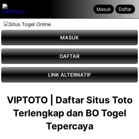
Masuk
Daftar
MASUK
DAFTAR
LINK ALTERNATIF
VIPTOTO | Daftar Situs Toto
Terlengkap dan BO Togel
Tepercaya