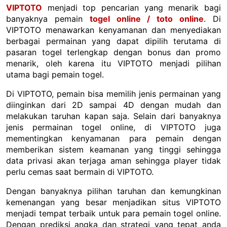
VIPTOTO
menjadi top pencarian yang menarik bagi
banyaknya pemain
togel online / toto online
. Di
VIPTOTO menawarkan kenyamanan dan menyediakan
berbagai permainan yang dapat dipilih terutama di
pasaran togel terlengkap dengan bonus dan promo
menarik, oleh karena itu VIPTOTO menjadi pilihan
utama bagi pemain togel.
Di VIPTOTO, pemain bisa memilih jenis permainan yang
diinginkan dari 2D sampai 4D dengan mudah dan
melakukan taruhan kapan saja. Selain dari banyaknya
jenis permainan togel online, di VIPTOTO juga
mementingkan kenyamanan para pemain dengan
memberikan sistem keamanan yang tinggi sehingga
data privasi akan terjaga aman sehingga player tidak
perlu cemas saat bermain di VIPTOTO.
Dengan banyaknya pilihan taruhan dan kemungkinan
kemenangan yang besar menjadikan situs VIPTOTO
menjadi tempat terbaik untuk para pemain togel online.
Dengan prediksi angka dan strategi yang tepat anda